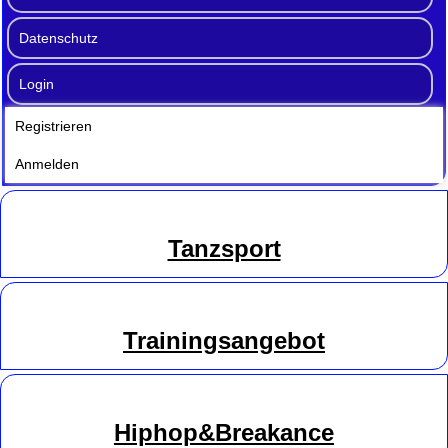
Datenschutz
Login
Registrieren
Anmelden
Tanzsport
Trainingsangebot
Hiphop&Breakance