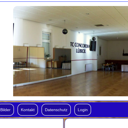
Bilder
Kontakt
Datenschutz
Login