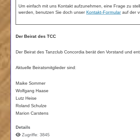
Um einfach mit uns Kontakt aufzunehmen, eine Frage zu stell
werden, benutzen Sie doch unser
Kontakt-Formular
auf der ve
Der Beirat des TCC
Der Beirat des Tanzclub Concordia berät den Vorstand und ent
Aktuelle Beiratsmitglieder sind:
Maike Sommer
Wolfgang Haase
Lutz Heise
Roland Schulze
Marion Carstens
Details
Zugriffe: 3845