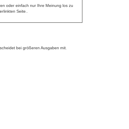
en oder einfach nur Ihre Meinung los zu
rlinkten Seite..
scheidet bei größeren Ausgaben mit.