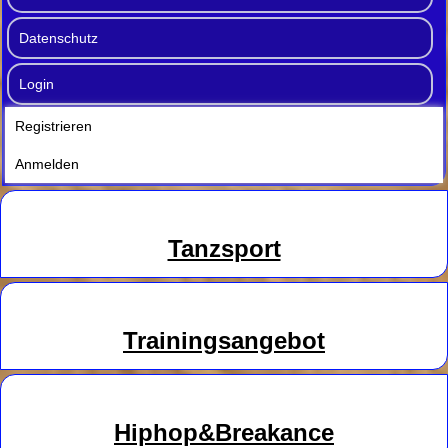
Datenschutz
Login
Registrieren
Anmelden
Tanzsport
Trainingsangebot
Hiphop&Breakance