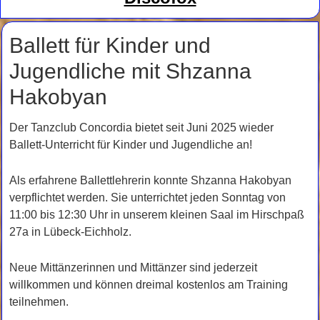
Ballett für Kinder und
Jugendliche mit Shzanna
Hakobyan
Der Tanzclub Concordia bietet seit Juni 2025 wieder
Ballett-Unterricht für Kinder und Jugendliche an!
Als erfahrene Ballettlehrerin konnte Shzanna Hakobyan
verpflichtet werden. Sie unterrichtet jeden Sonntag von
11:00 bis 12:30 Uhr in unserem kleinen Saal im Hirschpaß
27a in Lübeck-Eichholz.
Neue Mittänzerinnen und Mittänzer sind jederzeit
willkommen und können dreimal kostenlos am Training
teilnehmen.