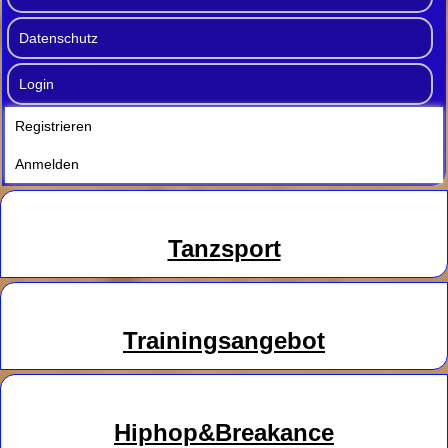
Datenschutz
Login
Registrieren
Anmelden
Tanzsport
Trainingsangebot
Hiphop&Breakance