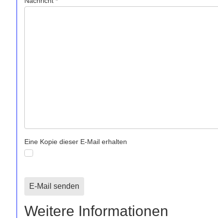
Nachricht
*
Eine Kopie dieser E-Mail erhalten
Captcha
*
E-Mail senden
Weitere Informationen