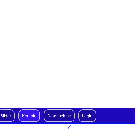
Bilder
Kontakt
Datenschutz
Login