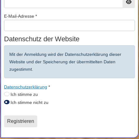
Pass
E-Mail-Adresse
*
Datenschutz der Website
Mit der Anmeldung wird der Datenschutzerklärung dieser
Website und der Speicherung der übermittelten Daten
zugestimmt.
Datenschutzerklärung
*
Datenschutzerklärung
Ich stimme zu
Ich stimme nicht zu
Captcha
*
Registrieren