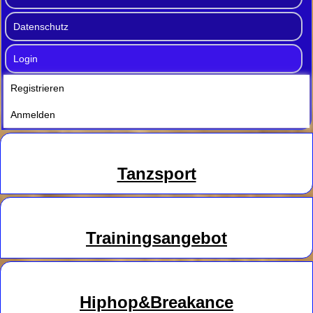
Datenschutz
Login
Registrieren
Anmelden
Tanzsport
Trainingsangebot
Hiphop&Breakance