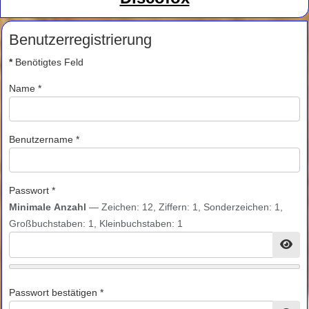
Benutzerregistrierung
*
Benötigtes Feld
Name
*
Benutzername
*
Passwort
*
Minimale Anzahl
— Zeichen: 12, Ziffern: 1, Sonderzeichen: 1,
Großbuchstaben: 1, Kleinbuchstaben: 1
Pass
Passwort bestätigen
*