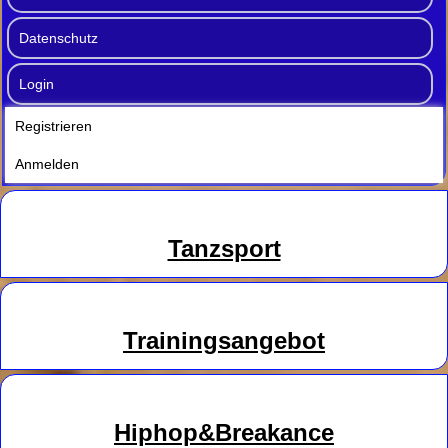
Datenschutz
Login
Registrieren
Anmelden
Tanzsport
Trainingsangebot
Hiphop&Breakance