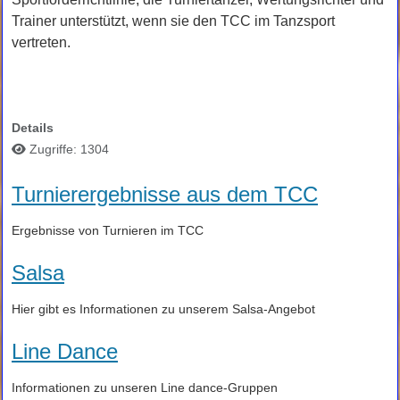
Trainer unterstützt, wenn sie den TCC im Tanzsport
vertreten.
Details
Zugriffe: 1304
Turnierergebnisse aus dem TCC
Ergebnisse von Turnieren im TCC
Salsa
Hier gibt es Informationen zu unserem Salsa-Angebot
Line Dance
Informationen zu unseren Line dance-Gruppen