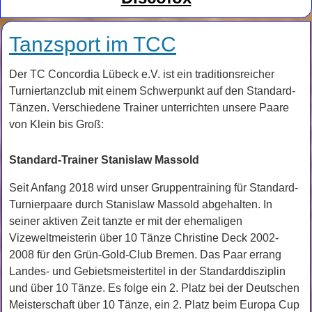
Tanzsport im TCC
Der TC Concordia Lübeck e.V. ist ein traditionsreicher
Turniertanzclub mit einem Schwerpunkt auf den Standard-
Tänzen. Verschiedene Trainer unterrichten unsere Paare
von Klein bis Groß:
Standard-Trainer Stanislaw Massold
Seit Anfang 2018 wird unser Gruppentraining für Standard-
Turnierpaare durch Stanislaw Massold abgehalten. In
seiner aktiven Zeit tanzte er mit der ehemaligen
Vizeweltmeisterin über 10 Tänze Christine Deck 2002-
2008 für den Grün-Gold-Club Bremen. Das Paar errang
Landes- und Gebietsmeistertitel in der Standarddisziplin
und über 10 Tänze. Es folge ein 2. Platz bei der Deutschen
Meisterschaft über 10 Tänze, ein 2. Platz beim Europa Cup