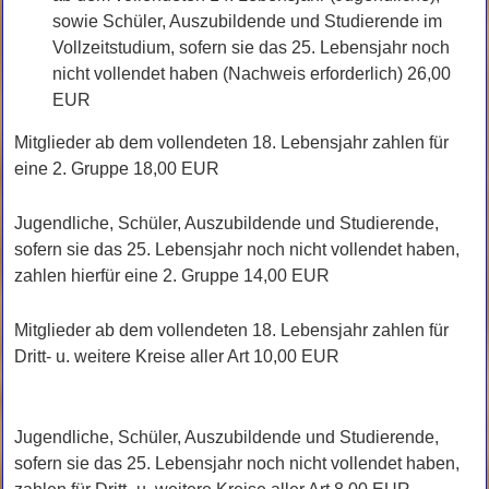
sowie Schüler, Auszubildende und Studierende im
Vollzeitstudium, sofern sie das 25. Lebensjahr noch
nicht vollendet haben (Nachweis erforderlich) 26,00
EUR
Mitglieder ab dem vollendeten 18. Lebensjahr zahlen für
eine 2. Gruppe 18,00 EUR
Jugendliche, Schüler, Auszubildende und Studierende,
sofern sie das 25. Lebensjahr noch nicht vollendet haben,
zahlen hierfür eine 2. Gruppe 14,00 EUR
Mitglieder ab dem vollendeten 18. Lebensjahr zahlen für
Dritt- u. weitere Kreise aller Art 10,00 EUR
Jugendliche, Schüler, Auszubildende und Studierende,
sofern sie das 25. Lebensjahr noch nicht vollendet haben,