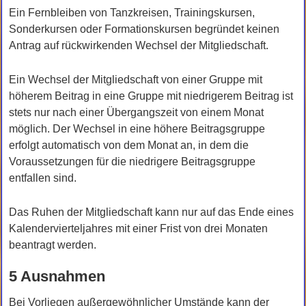
Ein Fernbleiben von Tanzkreisen, Trainingskursen,
Sonderkursen oder Formationskursen begründet keinen
Antrag auf rückwirkenden Wechsel der Mitgliedschaft.
Ein Wechsel der Mitgliedschaft von einer Gruppe mit
höherem Beitrag in eine Gruppe mit niedrigerem Beitrag ist
stets nur nach einer Übergangszeit von einem Monat
möglich. Der Wechsel in eine höhere Beitragsgruppe
erfolgt automatisch von dem Monat an, in dem die
Voraussetzungen für die niedrigere Beitragsgruppe
entfallen sind.
Das Ruhen der Mitgliedschaft kann nur auf das Ende eines
Kalendervierteljahres mit einer Frist von drei Monaten
beantragt werden.
5 Ausnahmen
Bei Vorliegen außergewöhnlicher Umstände kann der