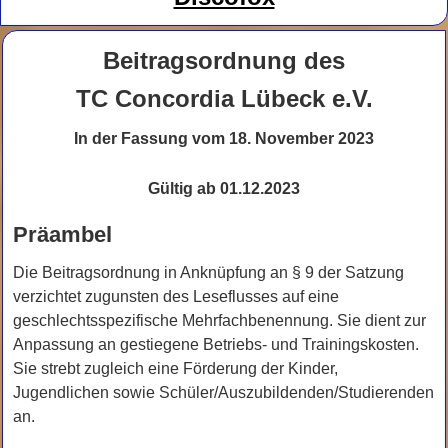
Beitragsordnung des
TC Concordia Lübeck e.V.
In der Fassung vom 18. November 2023
Gültig ab 01.12.2023
Präambel
Die Beitragsordnung in Anknüpfung an § 9 der Satzung
verzichtet zugunsten des Leseflusses auf eine
geschlechtsspezifische Mehrfachbenennung. Sie dient zur
Anpassung an gestiegene Betriebs- und Trainingskosten.
Sie strebt zugleich eine Förderung der Kinder,
Jugendlichen sowie Schüler/Auszubildenden/Studierenden
an.