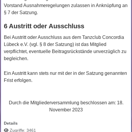
Vorstand Ausnahmeregelungen zulassen in Anknüpfung an
§ 7 der Satzung.
6 Austritt oder Ausschluss
Bei Austritt oder Ausschluss aus dem Tanzclub Concordia
Lübeck e.V. (vgl. § 8 der Satzung) ist das Mitglied
verpflichtet, eventuelle Beitragsrückstände unverzüglich zu
begleichen.
Ein Austritt kann stets nur mit der in der Satzung genannten
Frist erfolgen.
Durch die Mitgliederversammlung beschlossen am: 18.
November 2023
Details
Zugriffe: 3461