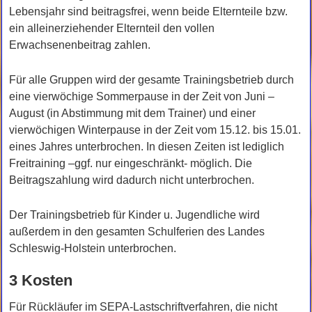
Lebensjahr sind beitragsfrei, wenn beide Elternteile bzw.
ein alleinerziehender Elternteil den vollen
Erwachsenenbeitrag zahlen.
Für alle Gruppen wird der gesamte Trainingsbetrieb durch
eine vierwöchige Sommerpause in der Zeit von Juni –
August (in Abstimmung mit dem Trainer) und einer
vierwöchigen Winterpause in der Zeit vom 15.12. bis 15.01.
eines Jahres unterbrochen. In diesen Zeiten ist lediglich
Freitraining –ggf. nur eingeschränkt- möglich. Die
Beitragszahlung wird dadurch nicht unterbrochen.
Der Trainingsbetrieb für Kinder u. Jugendliche wird
außerdem in den gesamten Schulferien des Landes
Schleswig-Holstein unterbrochen.
3 Kosten
Für Rückläufer im SEPA-Lastschriftverfahren, die nicht