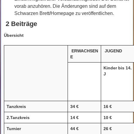
vorab anzuhören. Die Änderungen sind auf dem
Schwarzen Brett/Homepage zu veröffentlichen.
2 Beiträge
Übersicht
ERWACHSEN
JUGEND
E
Kinder bis 14.
J
Tanzkreis
34 €
16 €
2.Tanzkreis
14 €
10 €
Turnier
44 €
26 €