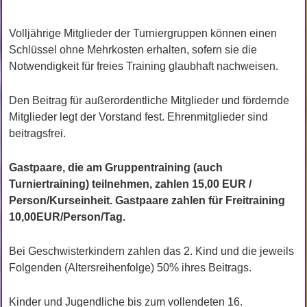
Volljährige Mitglieder der Turniergruppen können einen
Schlüssel ohne Mehrkosten erhalten, sofern sie die
Notwendigkeit für freies Training glaubhaft nachweisen.
Den Beitrag für außerordentliche Mitglieder und fördernde
Mitglieder legt der Vorstand fest. Ehrenmitglieder sind
beitragsfrei.
Gastpaare, die am Gruppentraining (auch
Turniertraining) teilnehmen, zahlen 15,00 EUR /
Person/Kurseinheit. Gastpaare zahlen für Freitraining
10,00EUR/Person/Tag.
Bei Geschwisterkindern zahlen das 2. Kind und die jeweils
Folgenden (Altersreihenfolge) 50% ihres Beitrags.
Kinder und Jugendliche bis zum vollendeten 16.