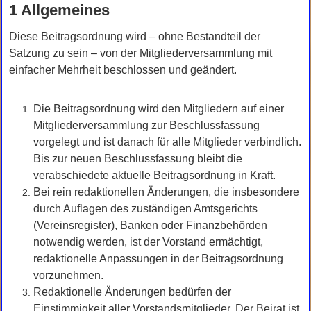
1 Allgemeines
Diese Beitragsordnung wird – ohne Bestandteil der
Satzung zu sein – von der Mitgliederversammlung mit
einfacher Mehrheit beschlossen und geändert.
Die Beitragsordnung wird den Mitgliedern auf einer
Mitgliederversammlung zur Beschlussfassung
vorgelegt und ist danach für alle Mitglieder verbindlich.
Bis zur neuen Beschlussfassung bleibt die
verabschiedete aktuelle Beitragsordnung in Kraft.
Bei rein redaktionellen Änderungen, die insbesondere
durch Auflagen des zuständigen Amtsgerichts
(Vereinsregister), Banken oder Finanzbehörden
notwendig werden, ist der Vorstand ermächtigt,
redaktionelle Anpassungen in der Beitragsordnung
vorzunehmen.
Redaktionelle Änderungen bedürfen der
Einstimmigkeit aller Vorstandsmitglieder. Der Beirat ist