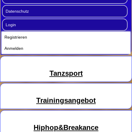
Datenschutz
Login
Registrieren
Anmelden
Tanzsport
Trainingsangebot
Hiphop&Breakance