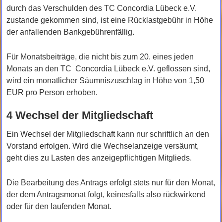
durch das Verschulden des TC Concordia Lübeck e.V.
zustande gekommen sind, ist eine Rücklastgebühr in Höhe
der anfallenden Bankgebührenfällig.
Für Monatsbeiträge, die nicht bis zum 20. eines jeden
Monats an den TC Concordia Lübeck e.V. geflossen sind,
wird ein monatlicher Säumniszuschlag in Höhe von 1,50
EUR pro Person erhoben.
4 Wechsel der Mitgliedschaft
Ein Wechsel der Mitgliedschaft kann nur schriftlich an den
Vorstand erfolgen. Wird die Wechselanzeige versäumt,
geht dies zu Lasten des anzeigepflichtigen Mitglieds.
Die Bearbeitung des Antrags erfolgt stets nur für den Monat,
der dem Antragsmonat folgt, keinesfalls also rückwirkend
oder für den laufenden Monat.