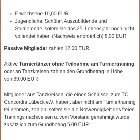
Erwachsene 10,00 EUR
Jugendliche, Schüler, Auszubildende und
Studierende, sofern sie das 25. Lebensjahr noch nicht
vollendet haben (Nachweis erforderlich) 8,00 EUR
Passive Mitglieder
zahlen 12,00 EUR
Aktive
Turniertänzer ohne Teilnahme am Turniertraining
oder an Tanzkreisen zahlen den Grundbetrag in Höhe
von 39,00 EUR
Mitglieder aus Tanzkreisen, die einen Schlüssel zum TC
Concordia Lübeck e.V. haben, aber nicht am Turniertraining
teilnehmen, zahlen, sofern sie die Notwendigkeit des freien
Trainings nachweisen u. vom Vorstand genehmigt wurde,
zusätzlich zum Grundbetrag 5,00 EUR