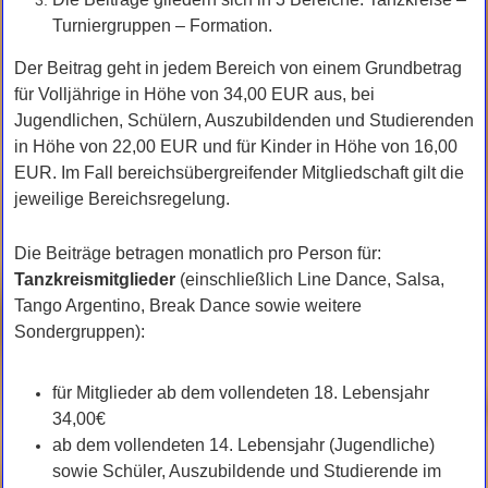
Turniergruppen – Formation.
Der Beitrag geht in jedem Bereich von einem Grundbetrag
für Volljährige in Höhe von 34,00 EUR aus, bei
Jugendlichen, Schülern, Auszubildenden und Studierenden
in Höhe von 22,00 EUR und für Kinder in Höhe von 16,00
EUR. Im Fall bereichsübergreifender Mitgliedschaft gilt die
jeweilige Bereichsregelung.
Die Beiträge betragen monatlich pro Person für:
Tanzkreismitglieder
(einschließlich Line Dance, Salsa,
Tango Argentino, Break Dance sowie weitere
Sondergruppen):
für Mitglieder ab dem vollendeten 18. Lebensjahr
34,00€
ab dem vollendeten 14. Lebensjahr (Jugendliche)
sowie Schüler, Auszubildende und Studierende im