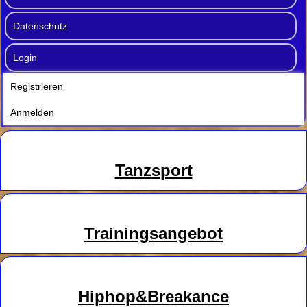
Datenschutz
Login
Registrieren
Anmelden
Tanzsport
Trainingsangebot
Hiphop&Breakance