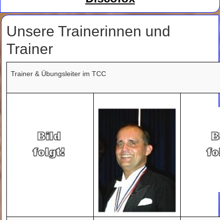
Unsere Trainerinnen und
Trainer
Trainer & Übungsleiter im TCC