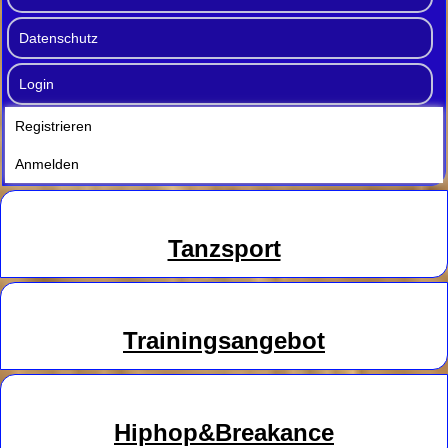
Datenschutz
Login
Registrieren
Anmelden
Tanzsport
Trainingsangebot
Hiphop&Breakance