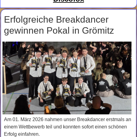
Erfolgreiche Breakdancer
gewinnen Pokal in Grömitz
Am 01. März 2026 nahmen unser Breakdancer erstmals an
einem Wettbewerb teil und konnten sofort einen schönen
Erfolg einfahren.